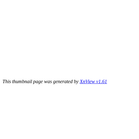
This thumbnail page was generated by
XnView v1.61